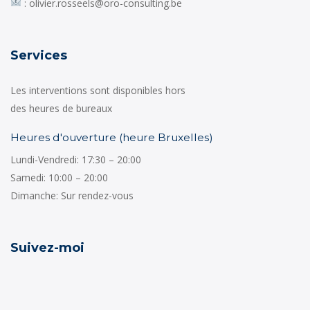
: olivier.rosseels@oro-consulting.be
Services
Les interventions sont disponibles hors
des heures de bureaux
Heures d'ouverture (heure Bruxelles)
Lundi-Vendredi: 17:30 – 20:00
Samedi: 10:00 – 20:00
Dimanche: Sur rendez-vous
Suivez-moi