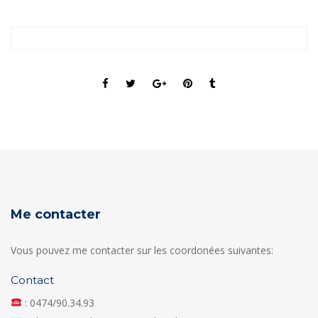
Me contacter
Vous pouvez me contacter sur les coordonées suivantes:
Contact
: 0474/90.34.93